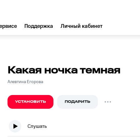
ервисе
Поддержка
Личный кабинет
Какая ночка темная
Алевтина Егорова
УСТАНОВИТЬ
ПОДАРИТЬ
Слушать