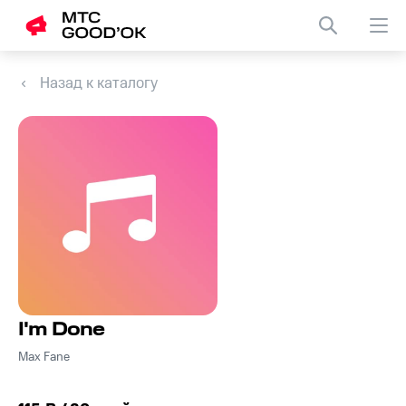
Назад к каталогу
I'm Done
Max Fane