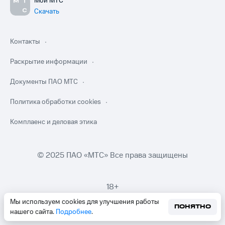
Мой МТС
Скачать
Контакты
Раскрытие информации
Документы ПАО МТС
Политика обработки cookies
Комплаенс и деловая этика
© 2025 ПАО «МТС» Все права защищены
18+
Мы используем cookies для улучшения работы
ПОНЯТНО
нашего сайта.
Подробнее
.