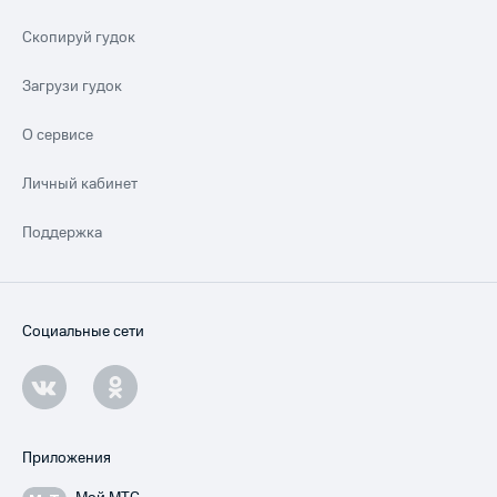
Скопируй гудок
Загрузи гудок
О сервисе
Личный кабинет
Поддержка
Социальные сети
Приложения