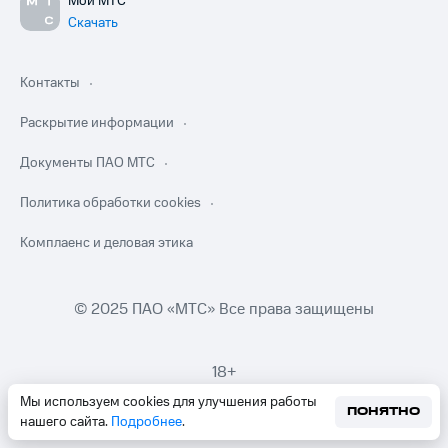
Мой МТС
Скачать
Контакты
Раскрытие информации
Документы ПАО МТС
Политика обработки cookies
Комплаенс и деловая этика
© 2025 ПАО «МТС» Все права защищены
18+
Мы используем cookies для улучшения работы
ПОНЯТНО
нашего сайта.
Подробнее
.