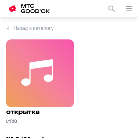
Назад к каталогу
открытка
LYRIQ