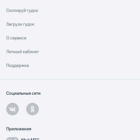
Скопируй гудок
Загрузи гудок
О сервисе
Личный кабинет
Поддержка
Социальные сети
Приложения