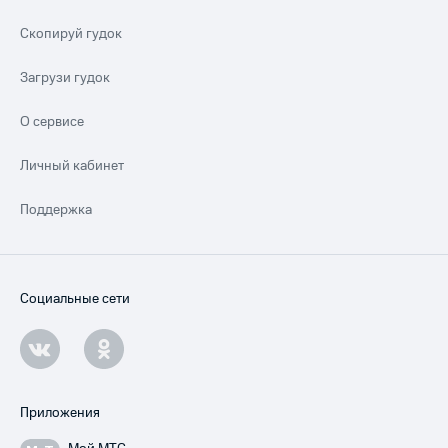
Скопируй гудок
Загрузи гудок
О сервисе
Личный кабинет
Поддержка
Социальные сети
Приложения