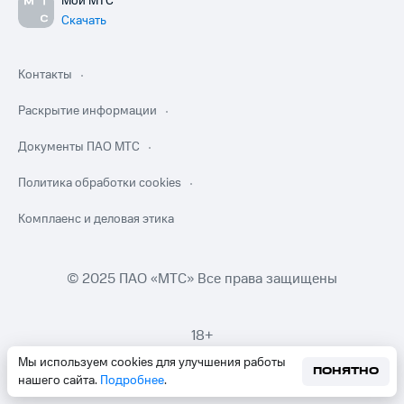
Мой МТС
Скачать
Контакты
Раскрытие информации
Документы ПАО МТС
Политика обработки cookies
Комплаенс и деловая этика
© 2025 ПАО «МТС» Все права защищены
18+
Мы используем cookies для улучшения работы
ПОНЯТНО
нашего сайта.
Подробнее
.