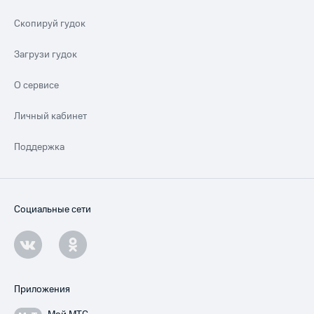
Скопируй гудок
Загрузи гудок
О сервисе
Личный кабинет
Поддержка
Социальные сети
Приложения