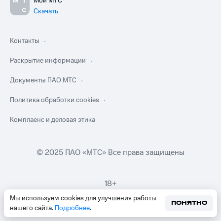
Мой МТС
Скачать
Контакты
Раскрытие информации
Документы ПАО МТС
Политика обработки cookies
Комплаенс и деловая этика
© 2025 ПАО «МТС» Все права защищены
18+
Мы используем cookies для улучшения работы
ПОНЯТНО
нашего сайта.
Подробнее
.