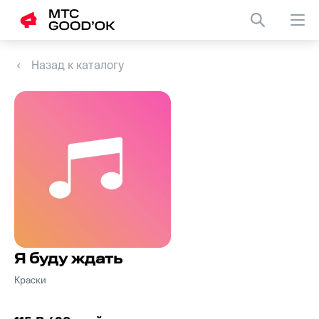
Назад к каталогу
Я буду ждать
Краски