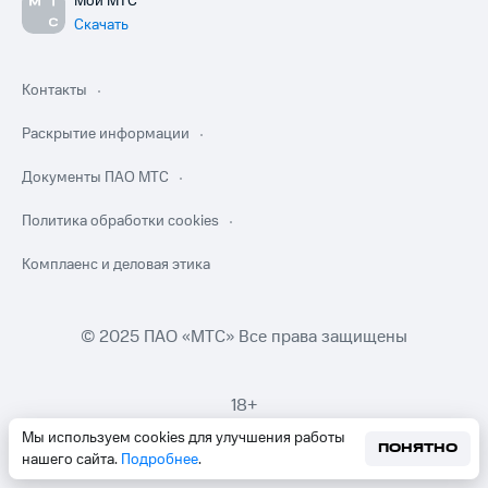
Мой МТС
Скачать
Контакты
Раскрытие информации
Документы ПАО МТС
Политика обработки cookies
Комплаенс и деловая этика
© 2025 ПАО «МТС» Все права защищены
18+
Мы используем cookies для улучшения работы
ПОНЯТНО
нашего сайта.
Подробнее
.