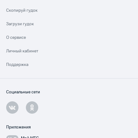
Скопируй гудок
Загрузи гудок
О сервисе
Личный кабинет
Поддержка
Социальные сети
Приложения