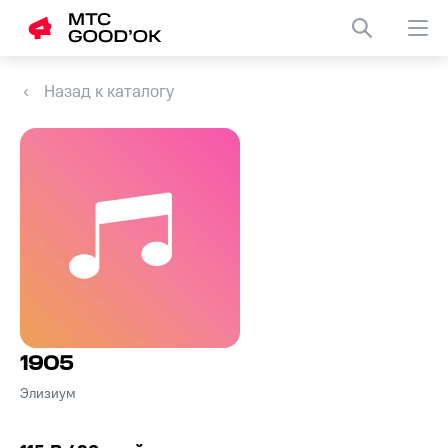
Назад к каталогу
1905
Элизиум