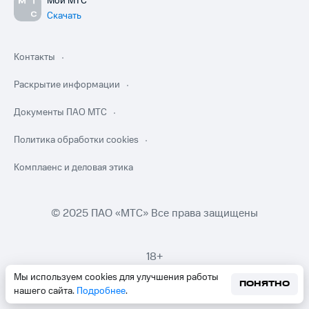
Мой МТС
Скачать
Контакты
Раскрытие информации
Документы ПАО МТС
Политика обработки cookies
Комплаенс и деловая этика
© 2025 ПАО «МТС» Все права защищены
18+
Мы используем cookies для улучшения работы
ПОНЯТНО
нашего сайта.
Подробнее
.