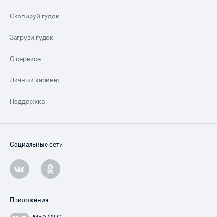
Скопируй гудок
Загрузи гудок
О сервисе
Личный кабинет
Поддержка
Социальные сети
Приложения