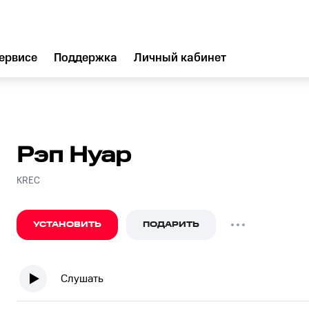
ервисе
Поддержка
Личный кабинет
Рэп Нуар
KREC
УСТАНОВИТЬ
ПОДАРИТЬ
Слушать