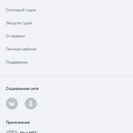
Скопируй гудок
Загрузи гудок
О сервисе
Личный кабинет
Поддержка
Социальные сети
Приложения