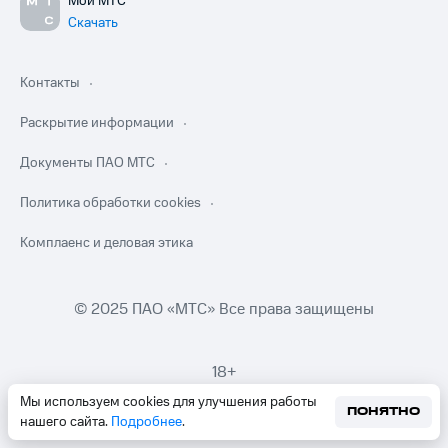
Мой МТС
Скачать
Контакты
Раскрытие информации
Документы ПАО МТС
Политика обработки cookies
Комплаенс и деловая этика
© 2025 ПАО «МТС» Все права защищены
18+
Мы используем cookies для улучшения работы
ПОНЯТНО
нашего сайта.
Подробнее
.