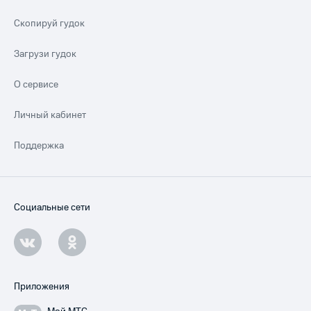
Скопируй гудок
Загрузи гудок
О сервисе
Личный кабинет
Поддержка
Социальные сети
Приложения