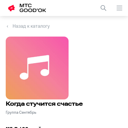
Назад к каталогу
Когда стучится счастье
Группа Сентябрь