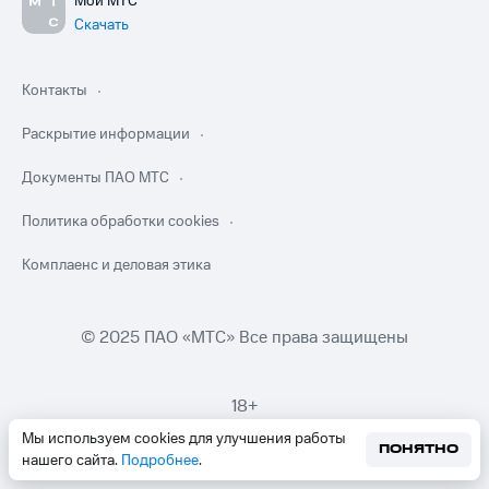
Мой МТС
Скачать
Контакты
Раскрытие информации
Документы ПАО МТС
Политика обработки cookies
Комплаенс и деловая этика
© 2025 ПАО «МТС» Все права защищены
18+
Мы используем cookies для улучшения работы
ПОНЯТНО
нашего сайта.
Подробнее
.