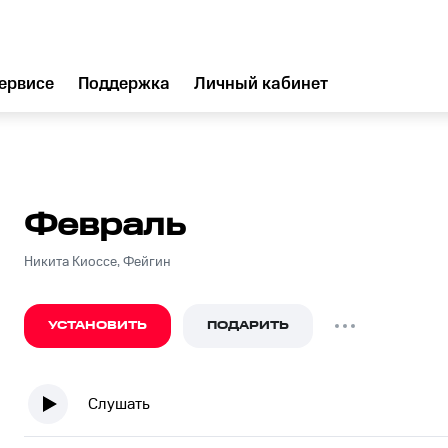
ервисе
Поддержка
Личный кабинет
Февраль
Никита Киоссе, Фейгин
УСТАНОВИТЬ
ПОДАРИТЬ
Слушать