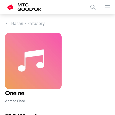
Назад к каталогу
Оля ля
Ahmed Shad