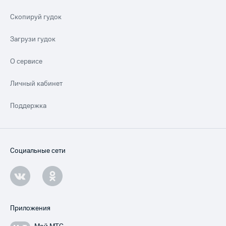
Скопируй гудок
Загрузи гудок
О сервисе
Личный кабинет
Поддержка
Социальные сети
Приложения