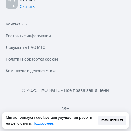
Мой МТС
Скачать
Контакты
Раскрытие информации
Документы ПАО МТС
Политика обработки cookies
Комплаенс и деловая этика
© 2025 ПАО «МТС» Все права защищены
18+
Мы используем cookies для улучшения работы
ПОНЯТНО
нашего сайта.
Подробнее
.