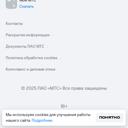
Мой МТС
Скачать
Контакты
Раскрытие информации
Документы ПАО МТС
Политика обработки cookies
Комплаенс и деловая этика
© 2025 ПАО «МТС» Все права защищены
18+
Мы используем cookies для улучшения работы
ПОНЯТНО
нашего сайта.
Подробнее
.