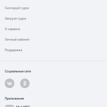
Скопируй гудок
Загрузи гудок
О сервисе
Личный кабинет
Поддержка
Социальные сети
Приложения