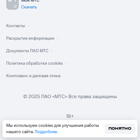
Мой МТС
Скачать
Контакты
Раскрытие информации
Документы ПАО МТС
Политика обработки cookies
Комплаенс и деловая этика
© 2025 ПАО «МТС» Все права защищены
18+
Мы используем cookies для улучшения работы
ПОНЯТНО
нашего сайта.
Подробнее
.