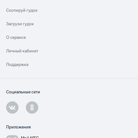
Скопируй гудок
Загрузи гудок
О сервисе
Личный кабинет
Поддержка
Социальные сети
Приложения