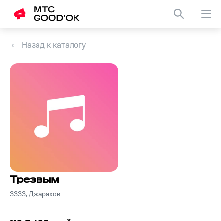
Назад к каталогу
Трезвым
3333, Джарахов