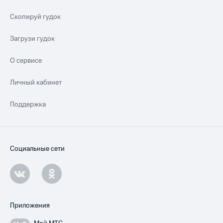
Скопируй гудок
Загрузи гудок
О сервисе
Личный кабинет
Поддержка
Социальные сети
Приложения