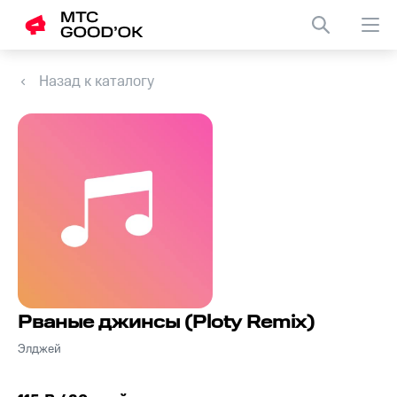
Назад к каталогу
Рваные джинсы (Ploty Remix)
Элджей