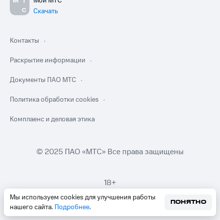
Мой МТС
Скачать
Контакты
Раскрытие информации
Документы ПАО МТС
Политика обработки cookies
Комплаенс и деловая этика
© 2025 ПАО «МТС» Все права защищены
18+
Мы используем cookies для улучшения работы
ПОНЯТНО
нашего сайта.
Подробнее
.