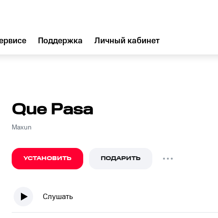
ервисе
Поддержка
Личный кабинет
Que Pasa
Maxun
УСТАНОВИТЬ
ПОДАРИТЬ
Слушать