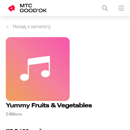
Назад к каталогу
Yummy Fruits & Vegetables
D Billions