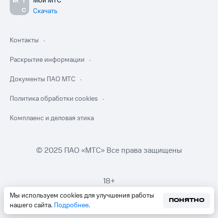
Мой МТС
Скачать
Контакты
Раскрытие информации
Документы ПАО МТС
Политика обработки cookies
Комплаенс и деловая этика
© 2025 ПАО «МТС» Все права защищены
18+
Мы используем cookies для улучшения работы
ПОНЯТНО
нашего сайта.
Подробнее
.