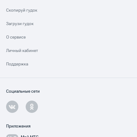
Скопируй гудок
Загрузи гудок
О сервисе
Личный кабинет
Поддержка
Социальные сети
Приложения