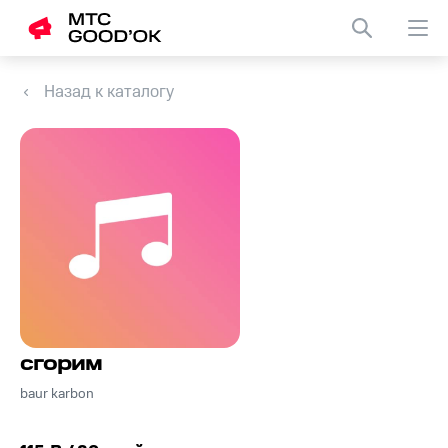
Назад к каталогу
сгорим
baur karbon