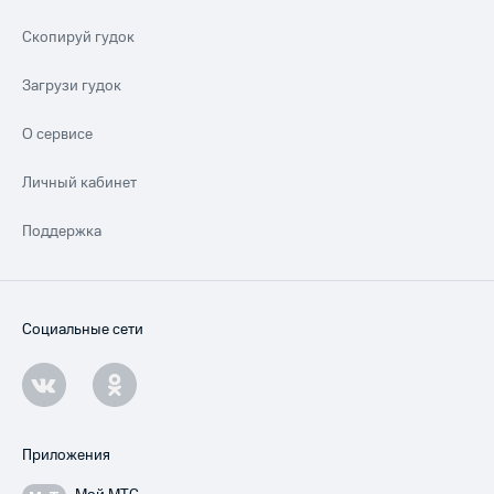
Скопируй гудок
Загрузи гудок
О сервисе
Личный кабинет
Поддержка
Социальные сети
Приложения