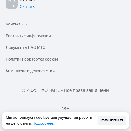
Мой МТС
Скачать
Контакты
Раскрытие информации
Документы ПАО МТС
Политика обработки cookies
Комплаенс и деловая этика
© 2025 ПАО «МТС» Все права защищены
18+
Мы используем cookies для улучшения работы
ПОНЯТНО
нашего сайта.
Подробнее
.