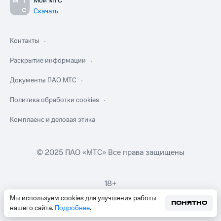
Мой МТС
Скачать
Контакты
Раскрытие информации
Документы ПАО МТС
Политика обработки cookies
Комплаенс и деловая этика
© 2025 ПАО «МТС» Все права защищены
18+
Мы используем cookies для улучшения работы
ПОНЯТНО
нашего сайта.
Подробнее
.