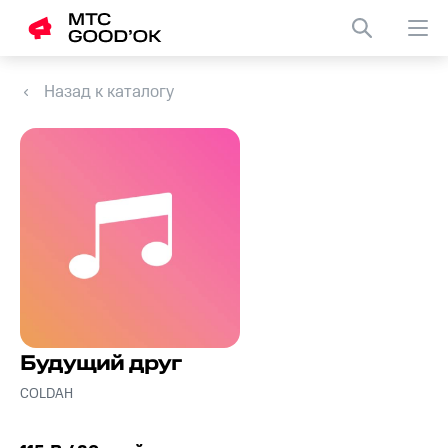
Назад к каталогу
Будущий друг
COLDAH