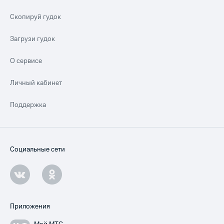
Скопируй гудок
Загрузи гудок
О сервисе
Личный кабинет
Поддержка
Социальные сети
Приложения