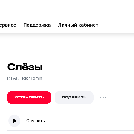
ервисе
Поддержка
Личный кабинет
Слёзы
P. PAT, Fedor Fomin
УСТАНОВИТЬ
ПОДАРИТЬ
Слушать