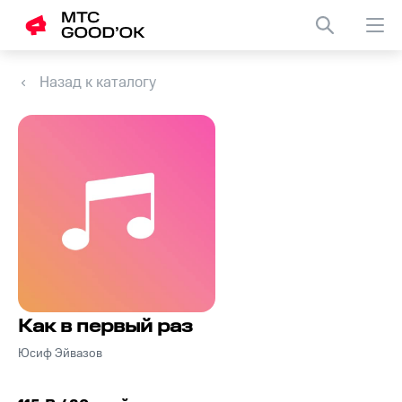
Назад к каталогу
Как в первый раз
Юсиф Эйвазов