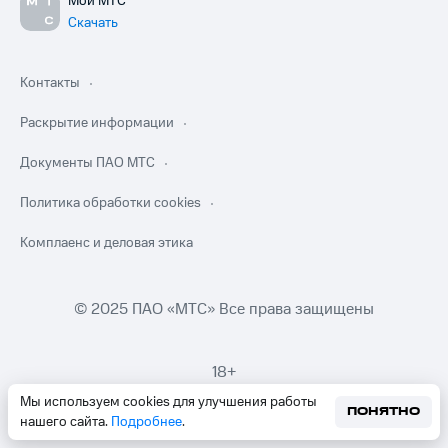
Мой МТС
Скачать
Контакты
Раскрытие информации
Документы ПАО МТС
Политика обработки cookies
Комплаенс и деловая этика
© 2025 ПАО «МТС» Все права защищены
18+
Мы используем cookies для улучшения работы
ПОНЯТНО
нашего сайта.
Подробнее
.