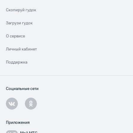
Скопируй гудок
Загрузи гудок
О сервисе
Личный кабинет
Поддержка
Социальные сети
Приложения