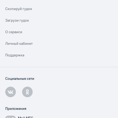
Скопируй гудок
Загрузи гудок
О сервисе
Личный кабинет
Поддержка
Социальные сети
Приложения