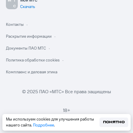
Мой МТС
Скачать
Контакты
Раскрытие информации
Документы ПАО МТС
Политика обработки cookies
Комплаенс и деловая этика
© 2025 ПАО «МТС» Все права защищены
18+
Мы используем cookies для улучшения работы
ПОНЯТНО
нашего сайта.
Подробнее
.