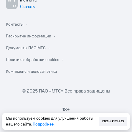
Мой МТС
Скачать
Контакты
Раскрытие информации
Документы ПАО МТС
Политика обработки cookies
Комплаенс и деловая этика
© 2025 ПАО «МТС» Все права защищены
18+
Мы используем cookies для улучшения работы
ПОНЯТНО
нашего сайта.
Подробнее
.