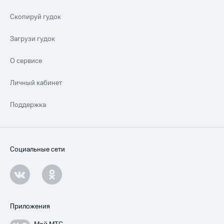
Скопируй гудок
Загрузи гудок
О сервисе
Личный кабинет
Поддержка
Социальные сети
Приложения