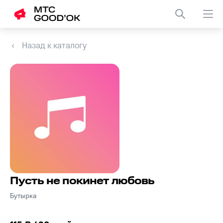
Назад к каталогу
Пусть не покинет любовь
Бутырка