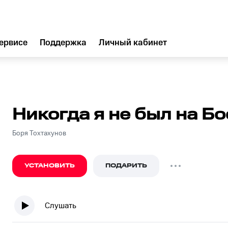
ервисе
Поддержка
Личный кабинет
Никогда я не был на Б
Боря Тохтахунов
УСТАНОВИТЬ
ПОДАРИТЬ
Слушать