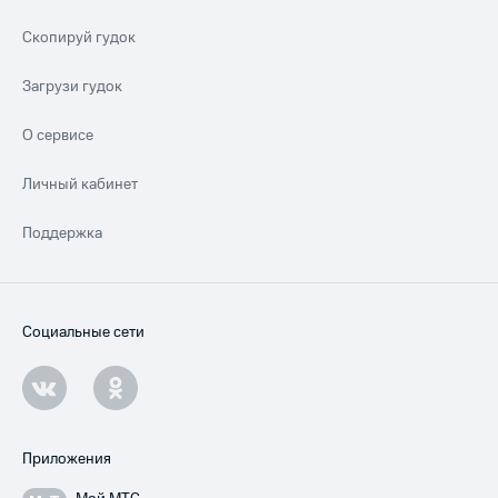
Скопируй гудок
Загрузи гудок
О сервисе
Личный кабинет
Поддержка
Социальные сети
Приложения