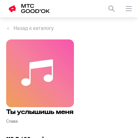
Назад к каталогу
Ты услышишь меня
Слава