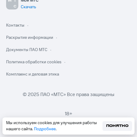
Мой МТС
Скачать
Контакты
Раскрытие информации
Документы ПАО МТС
Политика обработки cookies
Комплаенс и деловая этика
© 2025 ПАО «МТС» Все права защищены
18+
Мы используем cookies для улучшения работы
ПОНЯТНО
нашего сайта.
Подробнее
.