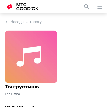
Назад к каталогу
Ты грустишь
The Limba