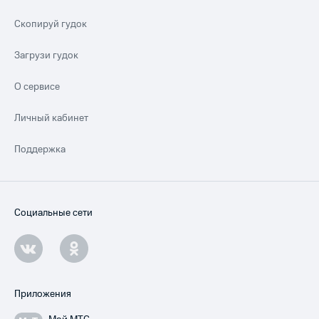
Скопируй гудок
Загрузи гудок
О сервисе
Личный кабинет
Поддержка
Социальные сети
Приложения