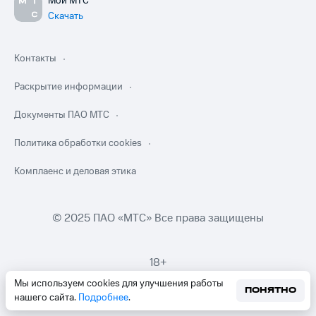
Мой МТС
Скачать
Контакты
Раскрытие информации
Документы ПАО МТС
Политика обработки cookies
Комплаенс и деловая этика
© 2025 ПАО «МТС» Все права защищены
18+
Мы используем cookies для улучшения работы
ПОНЯТНО
нашего сайта.
Подробнее
.