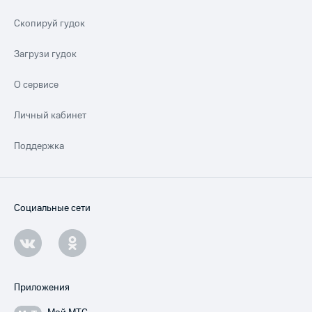
Скопируй гудок
Загрузи гудок
О сервисе
Личный кабинет
Поддержка
Социальные сети
Приложения