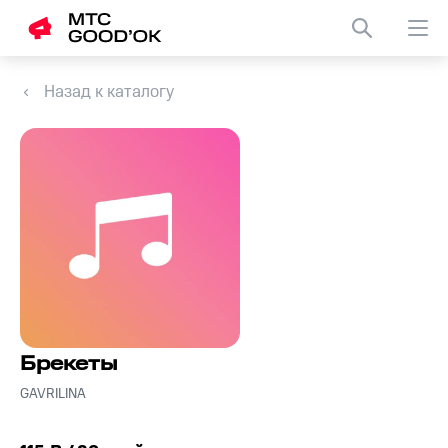
Назад к каталогу
Брекеты
GAVRILINA