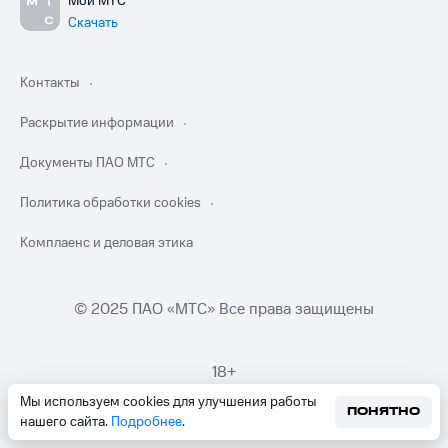
Мой МТС
Скачать
Контакты
Раскрытие информации
Документы ПАО МТС
Политика обработки cookies
Комплаенс и деловая этика
© 2025 ПАО «МТС» Все права защищены
18+
Мы используем cookies для улучшения работы
ПОНЯТНО
нашего сайта.
Подробнее
.