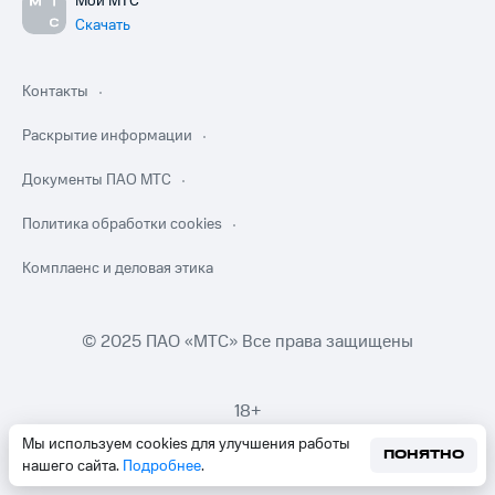
Мой МТС
Скачать
Контакты
Раскрытие информации
Документы ПАО МТС
Политика обработки cookies
Комплаенс и деловая этика
© 2025 ПАО «МТС» Все права защищены
18+
Мы используем cookies для улучшения работы
ПОНЯТНО
нашего сайта.
Подробнее
.