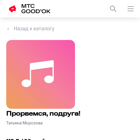
Назад к каталогу
Прорвемся, подруга!
Татьяна Морозова