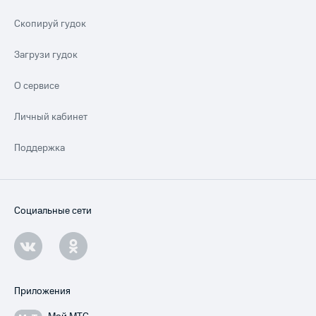
Скопируй гудок
Загрузи гудок
О сервисе
Личный кабинет
Поддержка
Социальные сети
Приложения