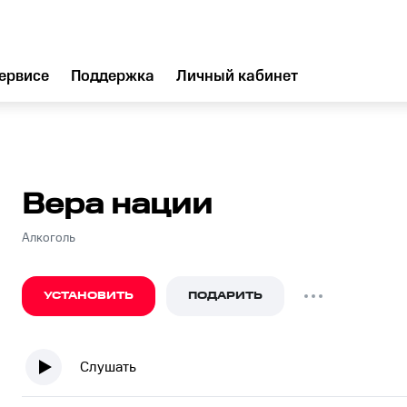
ервисе
Поддержка
Личный кабинет
Вера нации
Алкоголь
УСТАНОВИТЬ
ПОДАРИТЬ
Слушать