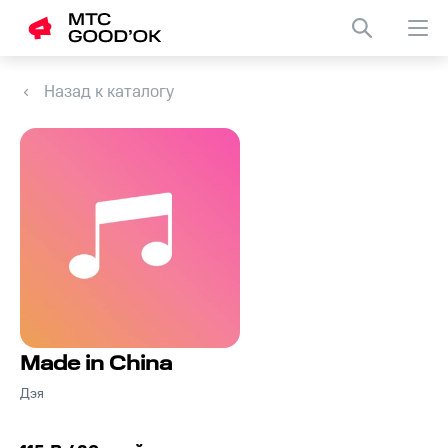
Назад к каталогу
Made in China
Дэя