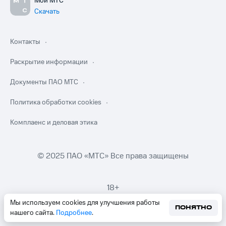
Мой МТС
Скачать
Контакты
Раскрытие информации
Документы ПАО МТС
Политика обработки cookies
Комплаенс и деловая этика
© 2025 ПАО «МТС» Все права защищены
18+
Мы используем cookies для улучшения работы
ПОНЯТНО
нашего сайта.
Подробнее
.