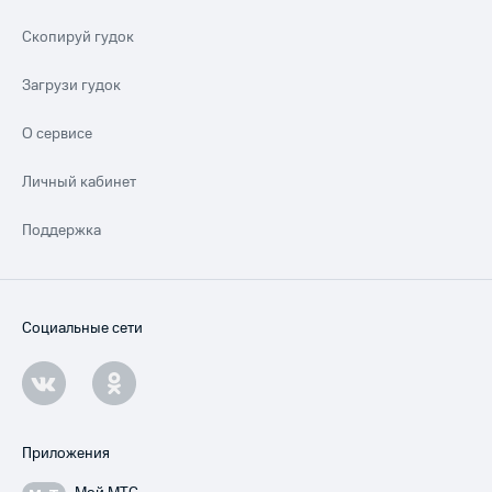
Скопируй гудок
Загрузи гудок
О сервисе
Личный кабинет
Поддержка
Социальные сети
Приложения