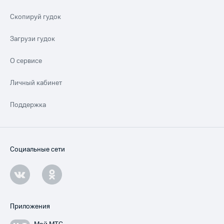
Скопируй гудок
Загрузи гудок
О сервисе
Личный кабинет
Поддержка
Социальные сети
Приложения