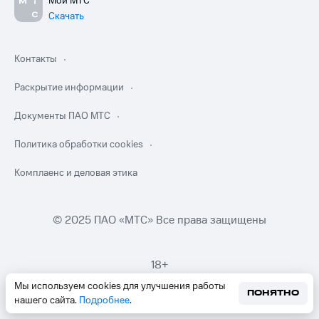
Мой МТС
Скачать
Контакты
Раскрытие информации
Документы ПАО МТС
Политика обработки cookies
Комплаенс и деловая этика
© 2025 ПАО «МТС» Все права защищены
18+
Мы используем cookies для улучшения работы
ПОНЯТНО
нашего сайта.
Подробнее
.