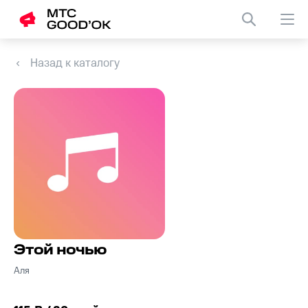
Назад к каталогу
Этой ночью
Аля