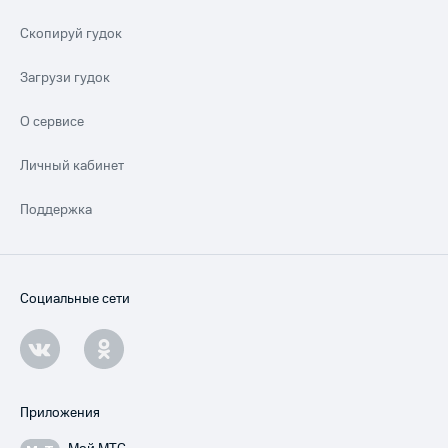
Скопируй гудок
Загрузи гудок
О сервисе
Личный кабинет
Поддержка
Социальные сети
Приложения