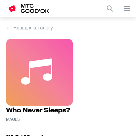
Назад к каталогу
Who Never Sleeps?
MAGES