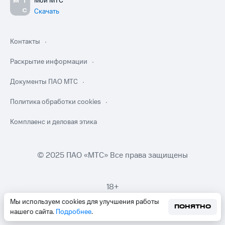
Мой МТС
Скачать
Контакты
Раскрытие информации
Документы ПАО МТС
Политика обработки cookies
Комплаенс и деловая этика
© 2025 ПАО «МТС» Все права защищены
18+
Мы используем cookies для улучшения работы
ПОНЯТНО
нашего сайта.
Подробнее
.