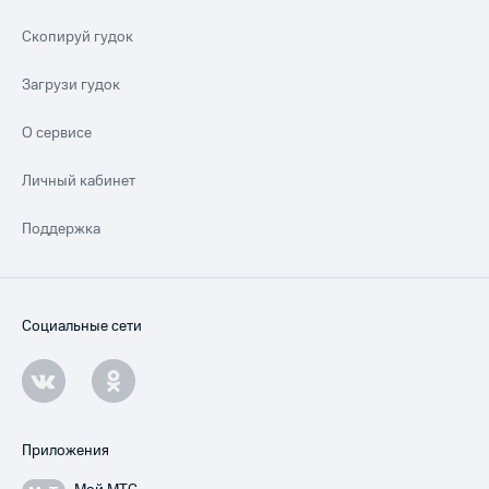
Скопируй гудок
Загрузи гудок
О сервисе
Личный кабинет
Поддержка
Социальные сети
Приложения