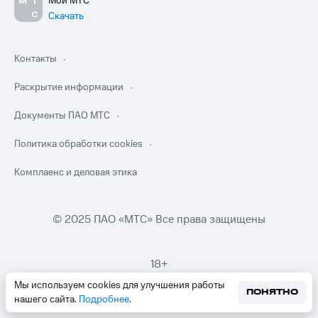
Мой МТС
Скачать
Контакты
Раскрытие информации
Документы ПАО МТС
Политика обработки cookies
Комплаенс и деловая этика
© 2025 ПАО «МТС» Все права защищены
18+
Мы используем cookies для улучшения работы
ПОНЯТНО
нашего сайта.
Подробнее
.