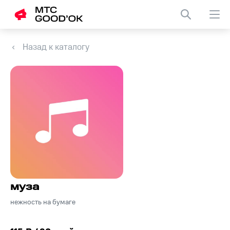
Назад к каталогу
муза
нежность на бумаге