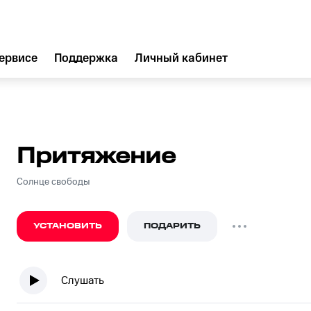
ервисе
Поддержка
Личный кабинет
Притяжение
Солнце свободы
УСТАНОВИТЬ
ПОДАРИТЬ
Слушать