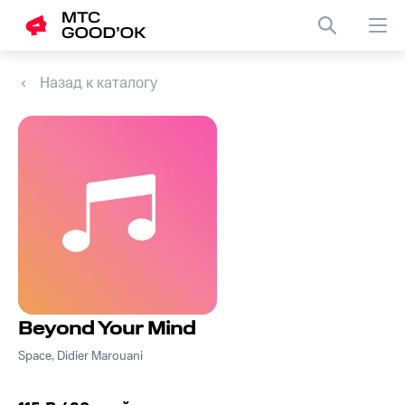
Назад к каталогу
Beyond Your Mind
Space, Didier Marouani