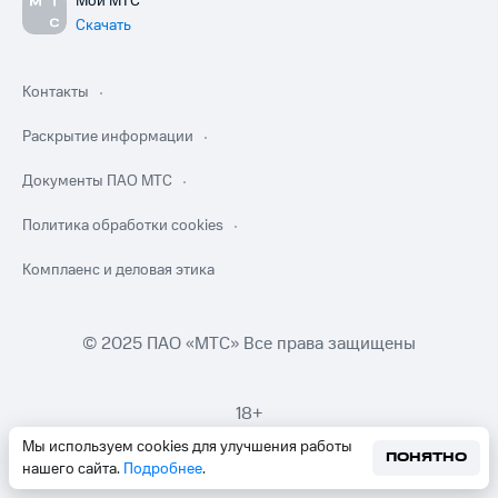
Мой МТС
Скачать
Контакты
Раскрытие информации
Документы ПАО МТС
Политика обработки cookies
Комплаенс и деловая этика
© 2025 ПАО «МТС» Все права защищены
18+
Мы используем cookies для улучшения работы
ПОНЯТНО
нашего сайта.
Подробнее
.