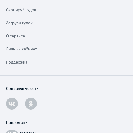
Скопируй гудок
Загрузи гудок
О сервисе
Личный кабинет
Поддержка
Социальные сети
Приложения