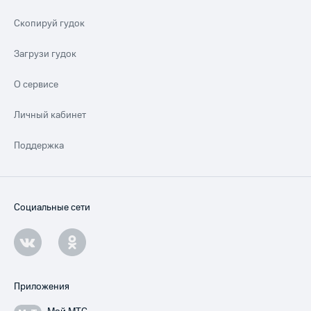
Скопируй гудок
Загрузи гудок
О сервисе
Личный кабинет
Поддержка
Социальные сети
Приложения