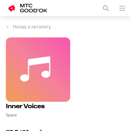
Назад к каталогу
Inner Voices
Space