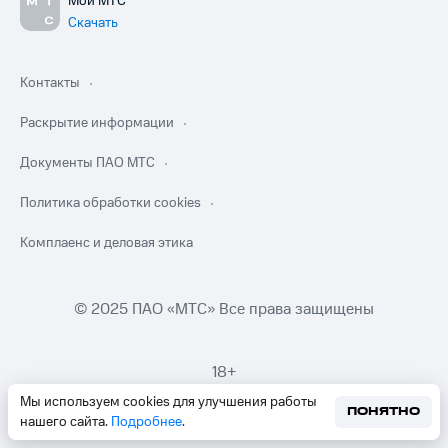
Мой МТС
Скачать
Контакты
Раскрытие информации
Документы ПАО МТС
Политика обработки cookies
Комплаенс и деловая этика
© 2025 ПАО «МТС» Все права защищены
18+
Мы используем cookies для улучшения работы
ПОНЯТНО
нашего сайта.
Подробнее
.