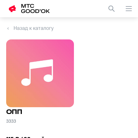
Назад к каталогу
ОПП
3333