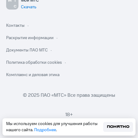
Мой МТС
Скачать
Контакты
Раскрытие информации
Документы ПАО МТС
Политика обработки cookies
Комплаенс и деловая этика
© 2025 ПАО «МТС» Все права защищены
18+
Мы используем cookies для улучшения работы
ПОНЯТНО
нашего сайта.
Подробнее
.