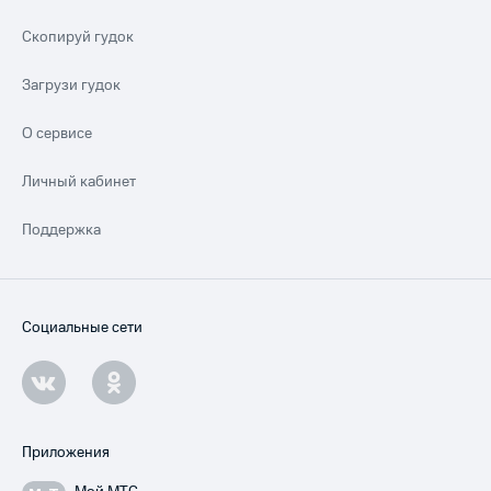
Скопируй гудок
Загрузи гудок
О сервисе
Личный кабинет
Поддержка
Социальные сети
Приложения