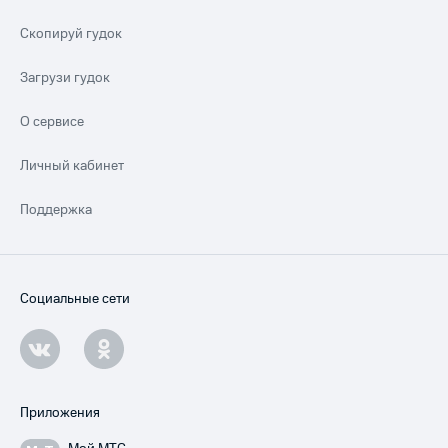
Скопируй гудок
Загрузи гудок
О сервисе
Личный кабинет
Поддержка
Социальные сети
Приложения