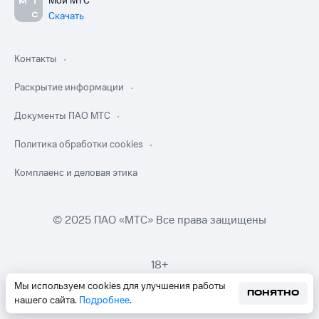
Мой МТС
Скачать
Контакты
Раскрытие информации
Документы ПАО МТС
Политика обработки cookies
Комплаенс и деловая этика
© 2025 ПАО «МТС» Все права защищены
18+
Мы используем cookies для улучшения работы
ПОНЯТНО
нашего сайта.
Подробнее
.