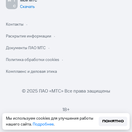
Мой МТС
Скачать
Контакты
Раскрытие информации
Документы ПАО МТС
Политика обработки cookies
Комплаенс и деловая этика
© 2025 ПАО «МТС» Все права защищены
18+
Мы используем cookies для улучшения работы
ПОНЯТНО
нашего сайта.
Подробнее
.