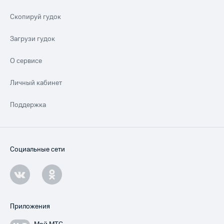
Скопируй гудок
Загрузи гудок
О сервисе
Личный кабинет
Поддержка
Социальные сети
Приложения