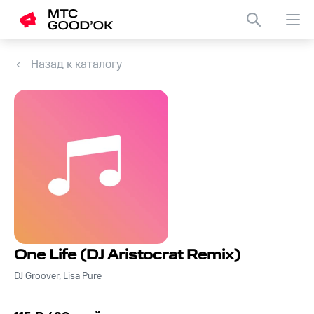
Назад к каталогу
One Life (DJ Aristocrat Remix)
DJ Groover, Lisa Pure