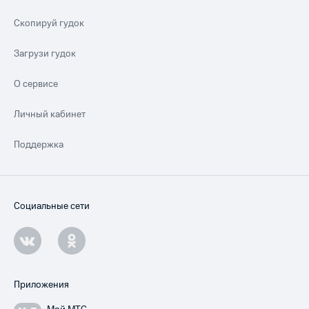
Скопируй гудок
Загрузи гудок
О сервисе
Личный кабинет
Поддержка
Социальные сети
Приложения