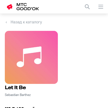
Назад к каталогу
Let It Be
Sebastian Barthez