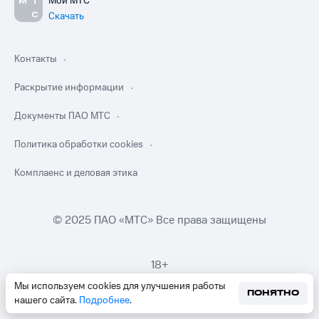
Мой МТС
Скачать
Контакты
Раскрытие информации
Документы ПАО МТС
Политика обработки cookies
Комплаенс и деловая этика
© 2025 ПАО «МТС» Все права защищены
18+
Мы используем cookies для улучшения работы
ПОНЯТНО
нашего сайта.
Подробнее
.