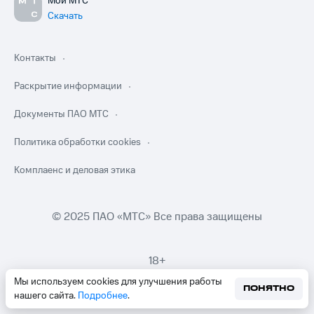
Мой МТС
Скачать
Контакты
Раскрытие информации
Документы ПАО МТС
Политика обработки cookies
Комплаенс и деловая этика
© 2025 ПАО «МТС» Все права защищены
18+
Мы используем cookies для улучшения работы
ПОНЯТНО
нашего сайта.
Подробнее
.