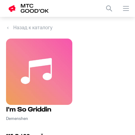
Назад к каталогу
I'm So Griddin
Demenshen