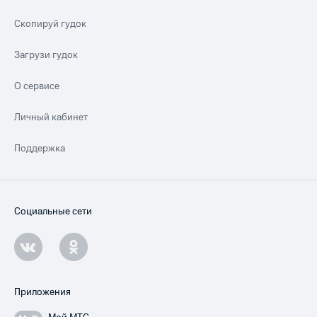
Скопируй гудок
Загрузи гудок
О сервисе
Личный кабинет
Поддержка
Социальные сети
Приложения