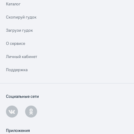
Каталог
Скопируй гудок
Загрузи гудок
О сервисе
Личный кабинет
Поддержка
Социальные сети
Приложения