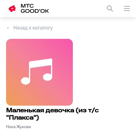
Назад к каталогу
Маленькая девочка (из т/с
"Плакса")
Ника Жукова