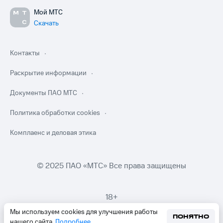
Мой МТС
Скачать
Контакты
Раскрытие информации
Документы ПАО МТС
Политика обработки cookies
Комплаенс и деловая этика
© 2025 ПАО «МТС» Все права защищены
18+
Мы используем cookies для улучшения работы
ПОНЯТНО
нашего сайта.
Подробнее
.