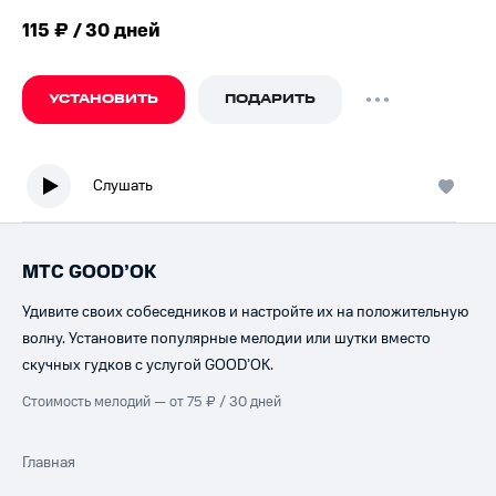
115 ₽ / 30 дней
УСТАНОВИТЬ
ПОДАРИТЬ
Слушать
МТС GOOD’OK
Удивите своих собеседников и настройте их на положительную
волну. Установите популярные мелодии или шутки вместо
скучных гудков с услугой GOOD’OK.
Стоимость мелодий — от 75 ₽ / 30 дней
Главная