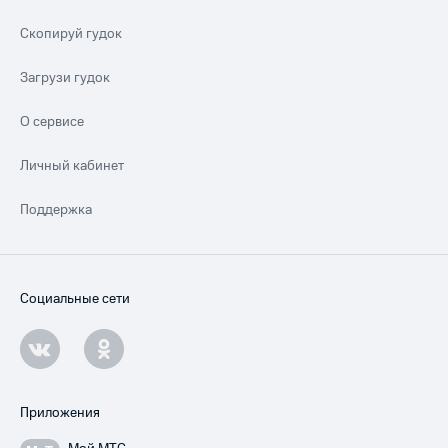
Скопируй гудок
Загрузи гудок
О сервисе
Личный кабинет
Поддержка
Социальные сети
Приложения