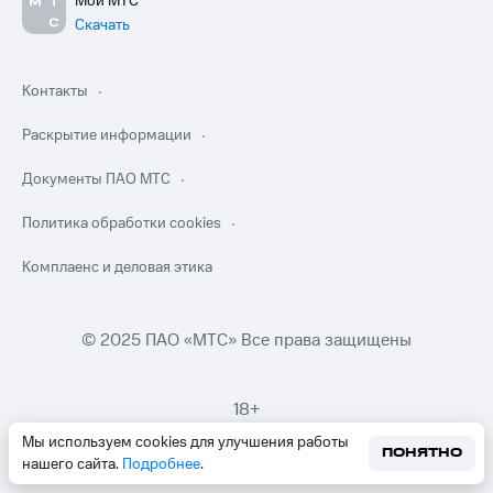
Мой МТС
Скачать
Контакты
Раскрытие информации
Документы ПАО МТС
Политика обработки cookies
Комплаенс и деловая этика
© 2025 ПАО «МТС» Все права защищены
18+
Мы используем cookies для улучшения работы
ПОНЯТНО
нашего сайта.
Подробнее
.