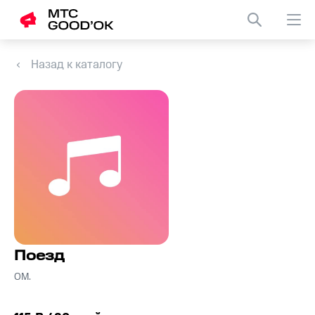
Назад к каталогу
Поезд
ОМ.