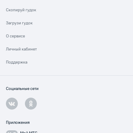
Скопируй гудок
Загрузи гудок
О сервисе
Личный кабинет
Поддержка
Социальные сети
Приложения