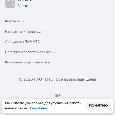
Мой МТС
Скачать
Контакты
Раскрытие информации
Документы ПАО МТС
Политика обработки cookies
Комплаенс и деловая этика
© 2025 ПАО «МТС» Все права защищены
18+
Мы используем cookies для улучшения работы
ПОНЯТНО
нашего сайта.
Подробнее
.