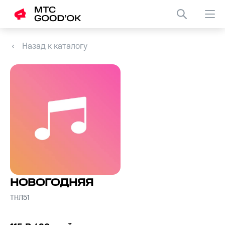
Назад к каталогу
НОВОГОДНЯЯ
ТНЛ51