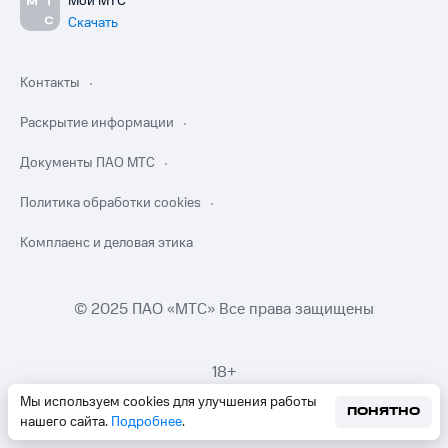
Мой МТС
Скачать
Контакты
Раскрытие информации
Документы ПАО МТС
Политика обработки cookies
Комплаенс и деловая этика
© 2025 ПАО «МТС» Все права защищены
18+
Мы используем cookies для улучшения работы
ПОНЯТНО
нашего сайта.
Подробнее
.