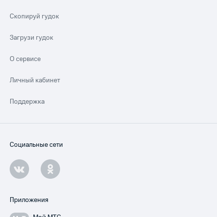
Скопируй гудок
Загрузи гудок
О сервисе
Личный кабинет
Поддержка
Социальные сети
Приложения