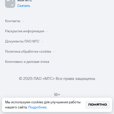
Мой МТС
Скачать
Контакты
Раскрытие информации
Документы ПАО МТС
Политика обработки cookies
Комплаенс и деловая этика
© 2025 ПАО «МТС» Все права защищены
18+
Мы используем cookies для улучшения работы
ПОНЯТНО
нашего сайта.
Подробнее
.