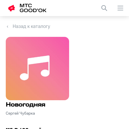
Назад к каталогу
Новогодняя
Сергей Чубарка