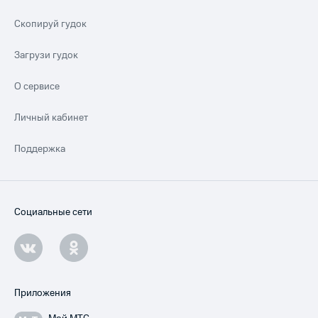
Скопируй гудок
Загрузи гудок
О сервисе
Личный кабинет
Поддержка
Социальные сети
Приложения