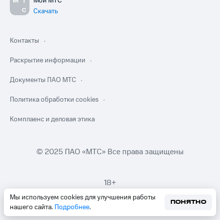
Мой МТС
Скачать
Контакты
Раскрытие информации
Документы ПАО МТС
Политика обработки cookies
Комплаенс и деловая этика
© 2025 ПАО «МТС» Все права защищены
18+
Мы используем cookies для улучшения работы
ПОНЯТНО
нашего сайта.
Подробнее
.