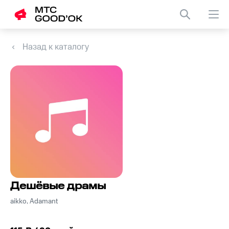
Назад к каталогу
Дешёвые драмы
aikko, Adamant