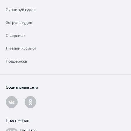
Скопируй гудок
Загрузи гудок
О сервисе
Личный кабинет
Поддержка
Социальные сети
Приложения