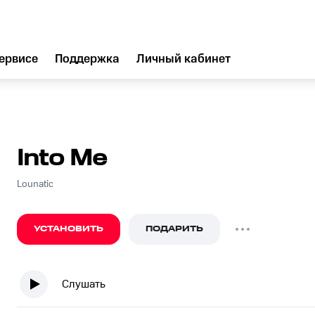
ервисе
Поддержка
Личный кабинет
Into Me
Lounatic
УСТАНОВИТЬ
ПОДАРИТЬ
Слушать