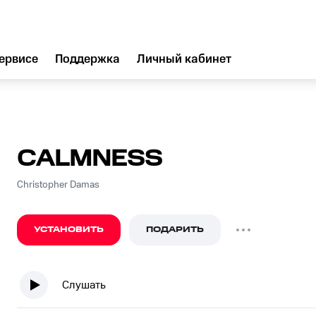
ервисе
Поддержка
Личный кабинет
CALMNESS
Christopher Damas
УСТАНОВИТЬ
ПОДАРИТЬ
Слушать