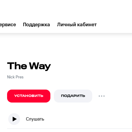
ервисе
Поддержка
Личный кабинет
The Way
Nick Pres
УСТАНОВИТЬ
ПОДАРИТЬ
Слушать